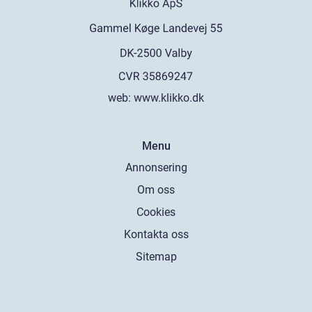
web:
www.klikko.dk
Menu
Annonsering
Om oss
Cookies
Kontakta oss
Sitemap