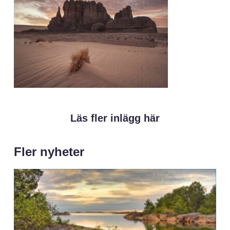
Läs fler inlägg här
Fler nyheter