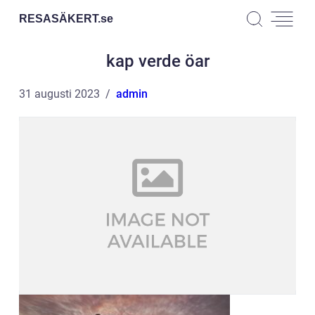
RESASÄKERT.
se
kap verde öar
31 augusti 2023
admin