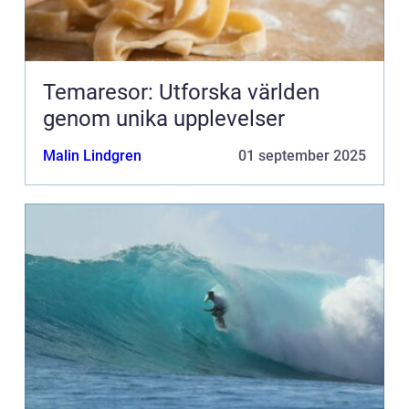
Temaresor: Utforska världen
genom unika upplevelser
Malin Lindgren
01 september 2025