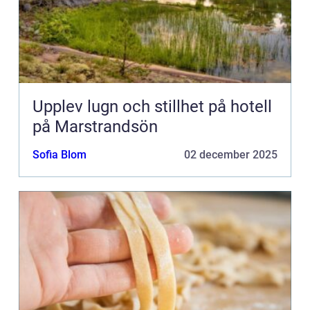
Upplev lugn och stillhet på hotell
på Marstrandsön
Sofia Blom
02 december 2025