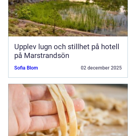
Upplev lugn och stillhet på hotell
på Marstrandsön
Sofia Blom
02 december 2025