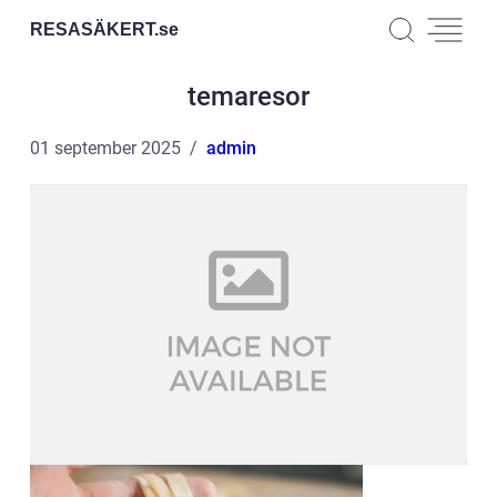
RESASÄKERT.
se
temaresor
01 september 2025
admin