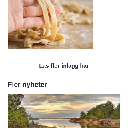
Läs fler inlägg här
Fler nyheter