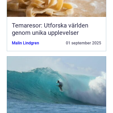
Temaresor: Utforska världen
genom unika upplevelser
Malin Lindgren
01 september 2025