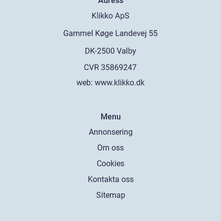
Adress
web:
www.klikko.dk
Menu
Annonsering
Om oss
Cookies
Kontakta oss
Sitemap