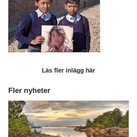
Läs fler inlägg här
Fler nyheter