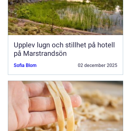
Upplev lugn och stillhet på hotell
på Marstrandsön
Sofia Blom
02 december 2025