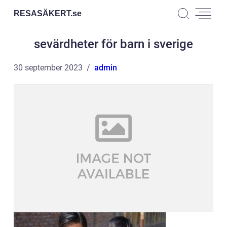
RESASÄKERT.
se
sevärdheter för barn i sverige
30 september 2023
admin