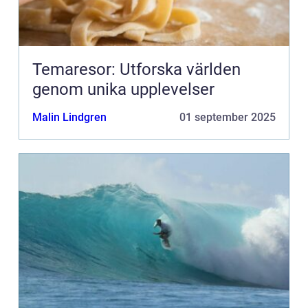
Temaresor: Utforska världen
genom unika upplevelser
Malin Lindgren
01 september 2025