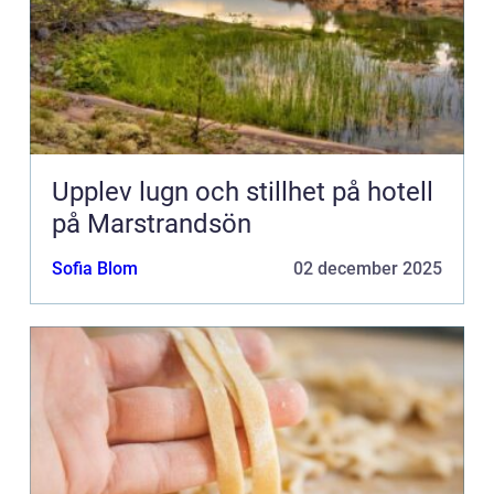
Upplev lugn och stillhet på hotell
på Marstrandsön
Sofia Blom
02 december 2025