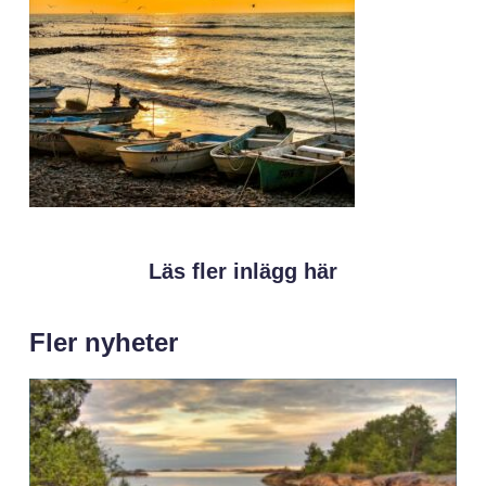
Läs fler inlägg här
Fler nyheter