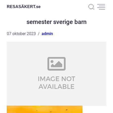
RESASÄKERT.
se
semester sverige barn
07 oktober 2023
admin