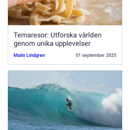
Temaresor: Utforska världen
genom unika upplevelser
Malin Lindgren
01 september 2025