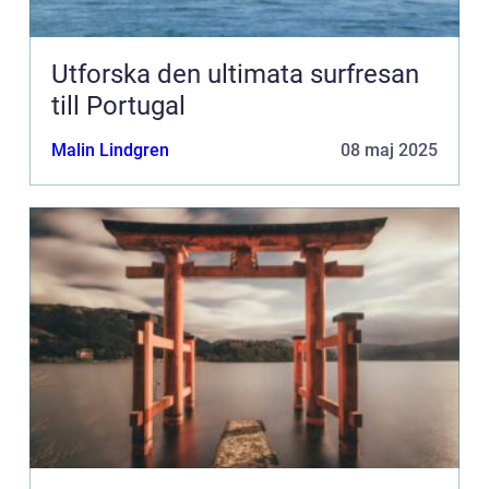
Utforska den ultimata surfresan
till Portugal
Malin Lindgren
08 maj 2025