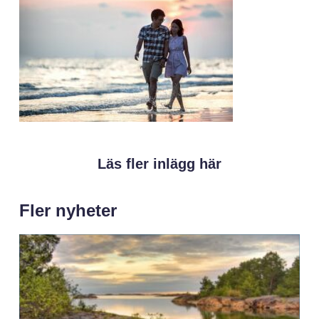
Läs fler inlägg här
Fler nyheter