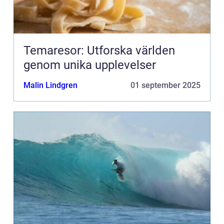
Temaresor: Utforska världen
genom unika upplevelser
Malin Lindgren
01 september 2025