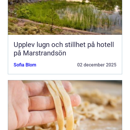
Upplev lugn och stillhet på hotell
på Marstrandsön
Sofia Blom
02 december 2025