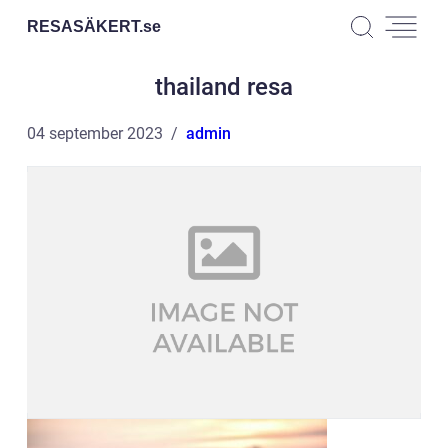
RESASÄKERT.
se
thailand resa
04 september 2023
admin