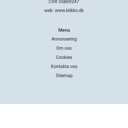
web:
www.klikko.dk
Menu
Annonsering
Om oss
Cookies
Kontakta oss
Sitemap