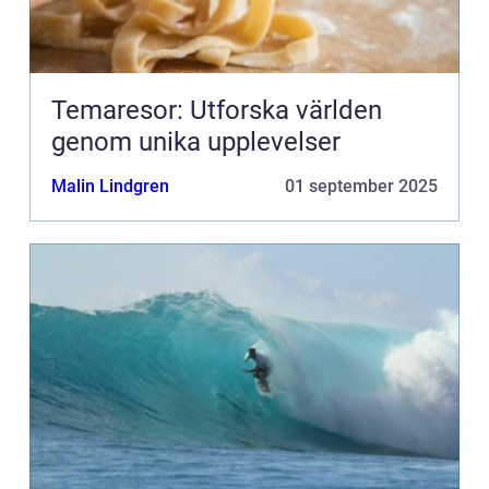
Temaresor: Utforska världen
genom unika upplevelser
Malin Lindgren
01 september 2025