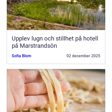
Upplev lugn och stillhet på hotell
på Marstrandsön
Sofia Blom
02 december 2025