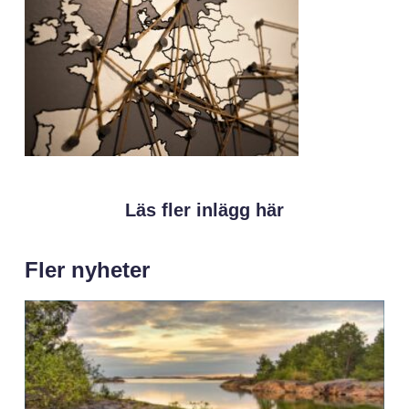
Läs fler inlägg här
Fler nyheter