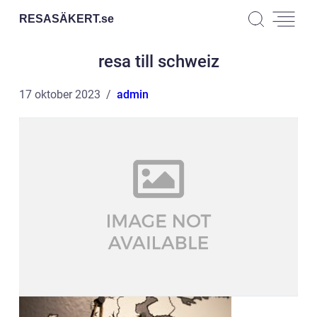
RESASÄKERT.
se
resa till schweiz
17 oktober 2023
admin