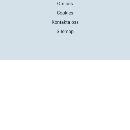
Om oss
Cookies
Kontakta oss
Sitemap