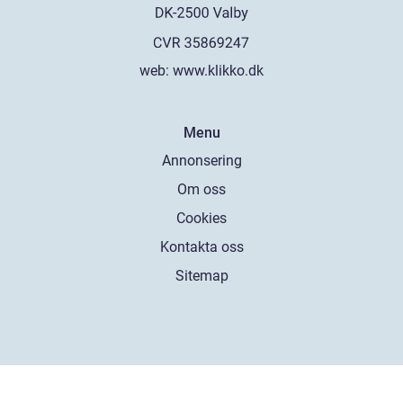
web:
www.klikko.dk
Menu
Annonsering
Om oss
Cookies
Kontakta oss
Sitemap