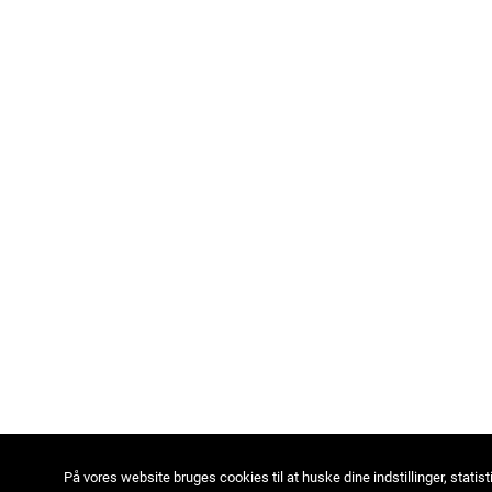
På vores website bruges cookies til at huske dine indstillinger, statist