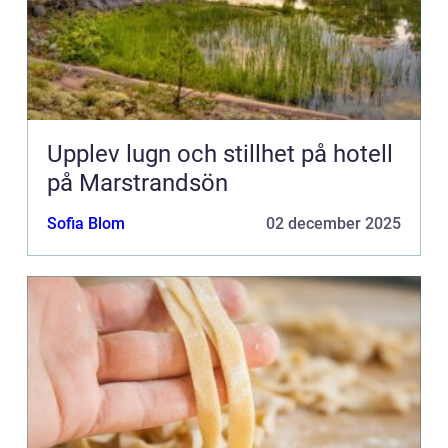
Upplev lugn och stillhet på hotell
på Marstrandsön
Sofia Blom
02 december 2025