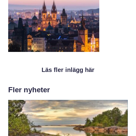
Läs fler inlägg här
Fler nyheter