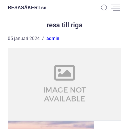
RESASÄKERT.
se
resa till riga
05 januari 2024
admin