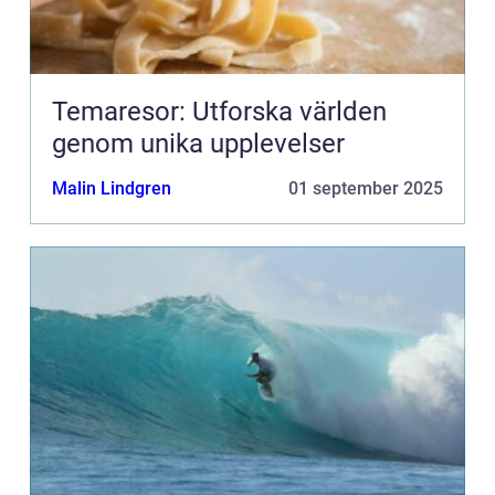
Temaresor: Utforska världen
genom unika upplevelser
Malin Lindgren
01 september 2025