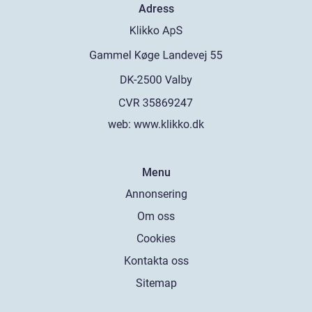
Adress
web:
www.klikko.dk
Menu
Annonsering
Om oss
Cookies
Kontakta oss
Sitemap