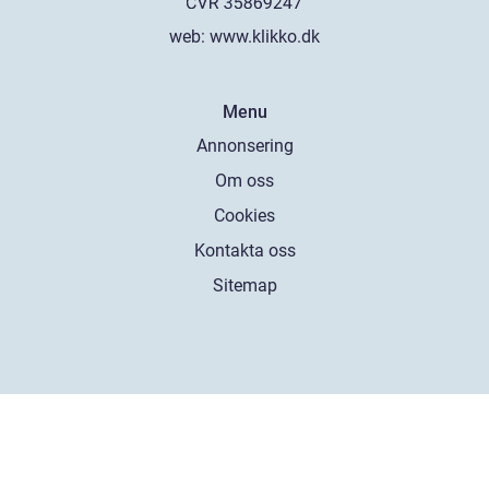
web:
www.klikko.dk
Menu
Annonsering
Om oss
Cookies
Kontakta oss
Sitemap