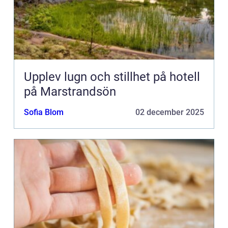
Upplev lugn och stillhet på hotell
på Marstrandsön
Sofia Blom
02 december 2025