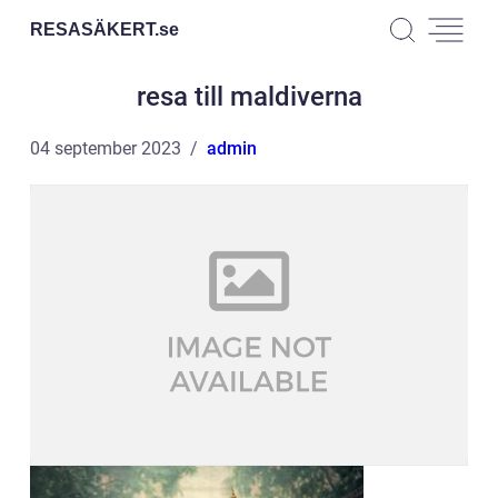
RESASÄKERT.
se
resa till maldiverna
04 september 2023
admin