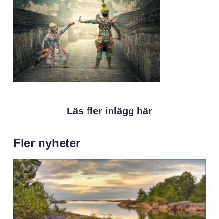
Läs fler inlägg här
Fler nyheter