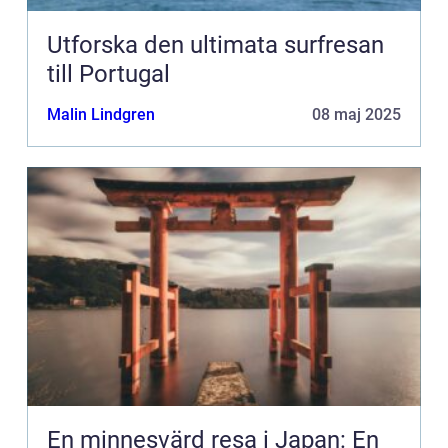
Utforska den ultimata surfresan
till Portugal
Malin Lindgren
08 maj 2025
En minnesvärd resa i Japan: En