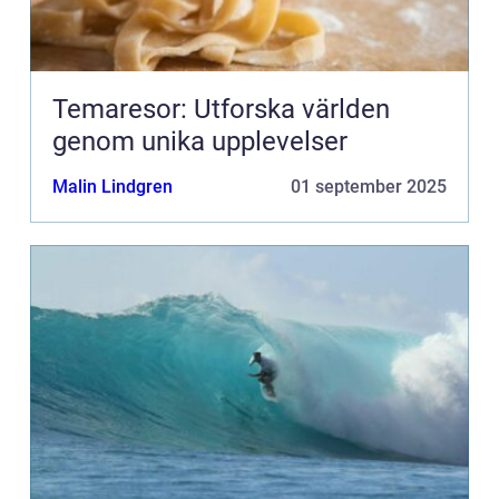
Temaresor: Utforska världen
genom unika upplevelser
Malin Lindgren
01 september 2025