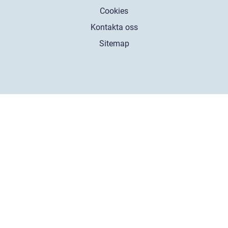
Cookies
Kontakta oss
Sitemap