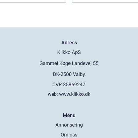
Adress
web:
www.klikko.dk
Menu
Annonsering
Om oss