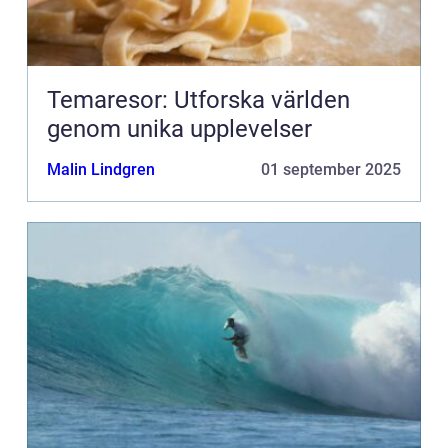
Temaresor: Utforska världen
genom unika upplevelser
Malin Lindgren
01 september 2025