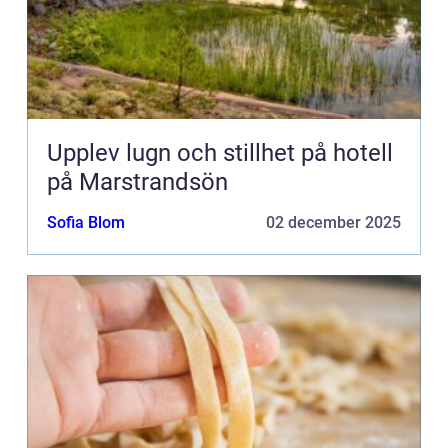
Upplev lugn och stillhet på hotell
på Marstrandsön
Sofia Blom
02 december 2025