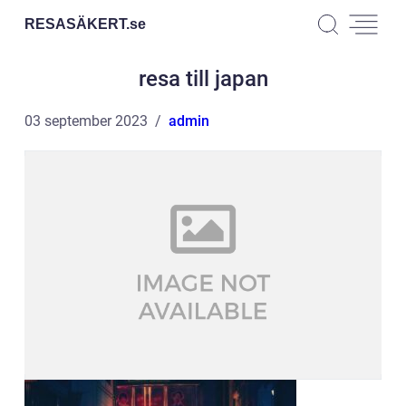
RESASÄKERT.
se
resa till japan
03 september 2023
admin