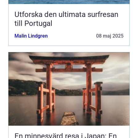
Utforska den ultimata surfresan
till Portugal
Malin Lindgren
08 maj 2025
En minnesvärd resa i Japan: En