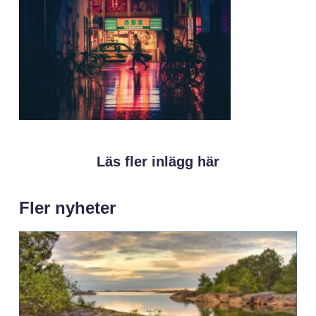
Läs fler inlägg här
Fler nyheter