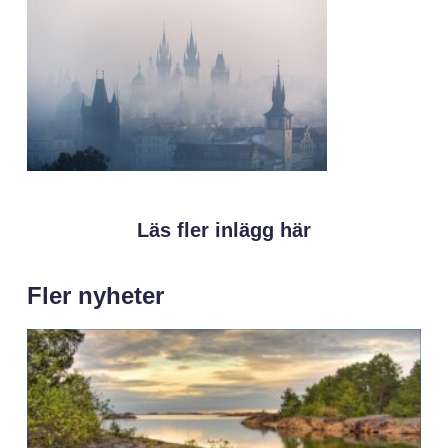
Läs fler inlägg här
Fler nyheter