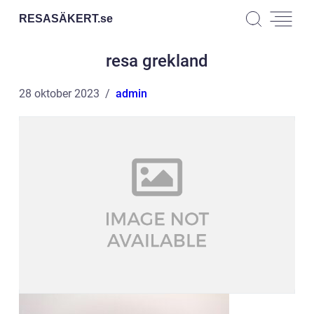
RESASÄKERT.
se
resa grekland
28 oktober 2023
admin