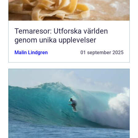
Temaresor: Utforska världen
genom unika upplevelser
Malin Lindgren
01 september 2025