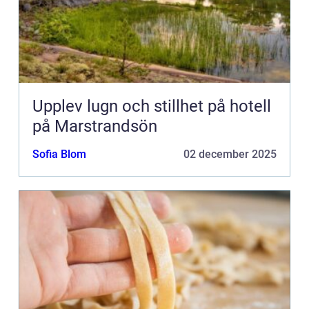
Upplev lugn och stillhet på hotell
på Marstrandsön
Sofia Blom
02 december 2025