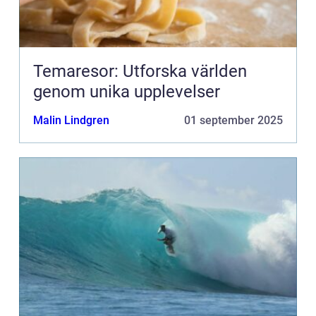
Temaresor: Utforska världen
genom unika upplevelser
Malin Lindgren
01 september 2025