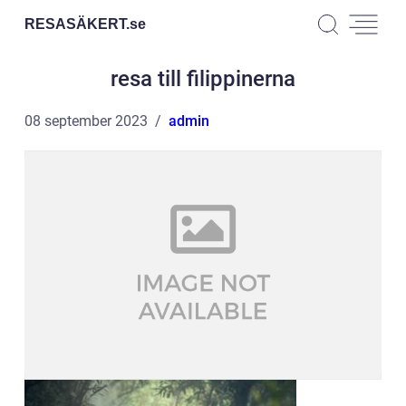
RESASÄKERT.
se
resa till filippinerna
08 september 2023
admin