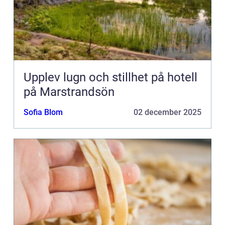
Upplev lugn och stillhet på hotell
på Marstrandsön
Sofia Blom
02 december 2025