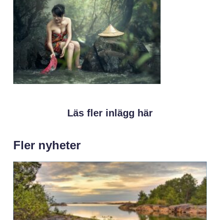
Läs fler inlägg här
Fler nyheter