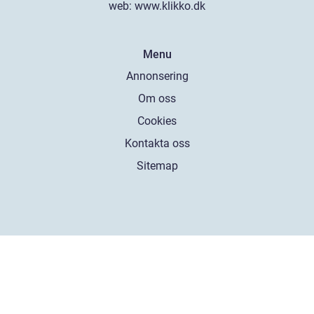
web:
www.klikko.dk
Menu
Annonsering
Om oss
Cookies
Kontakta oss
Sitemap