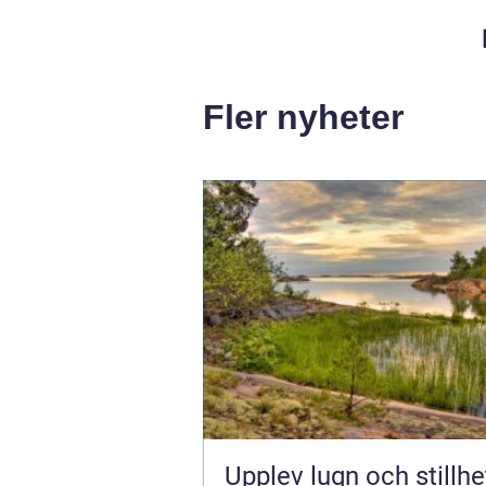
Fler nyheter
Upplev lugn och stillhe