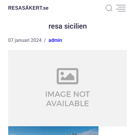
RESASÄKERT.
se
resa sicilien
07 januari 2024
admin