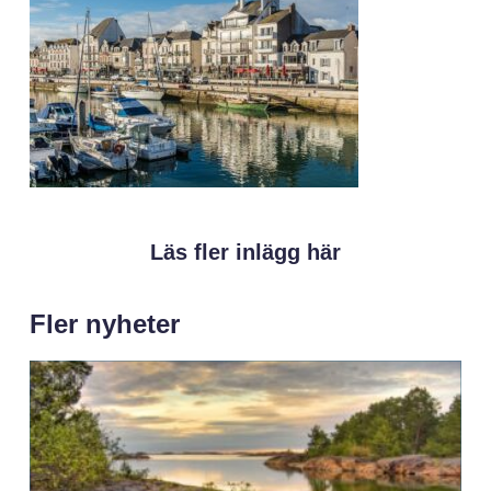
Läs fler inlägg här
Fler nyheter