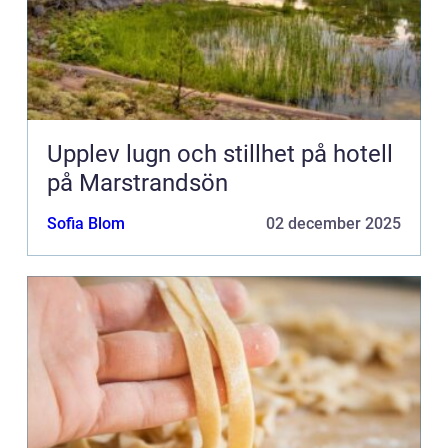
Upplev lugn och stillhet på hotell
på Marstrandsön
Sofia Blom
02 december 2025