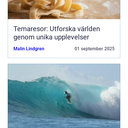
Temaresor: Utforska världen
genom unika upplevelser
Malin Lindgren
01 september 2025