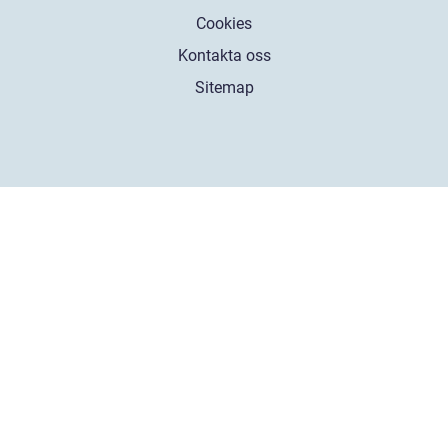
Cookies
Kontakta oss
Sitemap