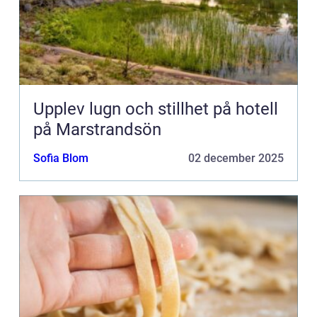
Upplev lugn och stillhet på hotell
på Marstrandsön
Sofia Blom
02 december 2025