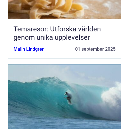
Temaresor: Utforska världen
genom unika upplevelser
Malin Lindgren
01 september 2025