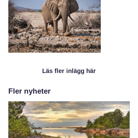
Läs fler inlägg här
Fler nyheter