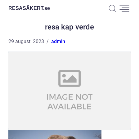
RESASÄKERT.
se
resa kap verde
29 augusti 2023
admin