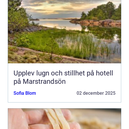
Upplev lugn och stillhet på hotell
på Marstrandsön
Sofia Blom
02 december 2025