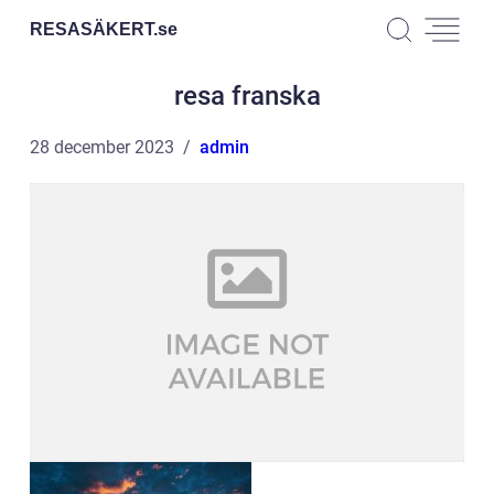
RESASÄKERT.
se
resa franska
28 december 2023
admin