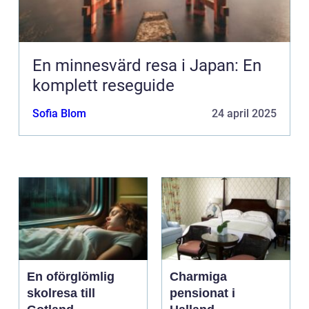
En minnesvärd resa i Japan: En
komplett reseguide
Sofia Blom
24 april 2025
En oförglömlig
Charmiga
skolresa till
pensionat i