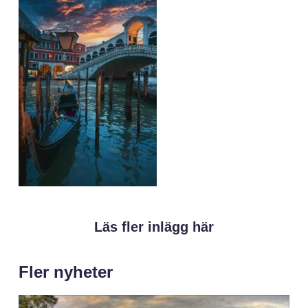
Läs fler inlägg här
Fler nyheter