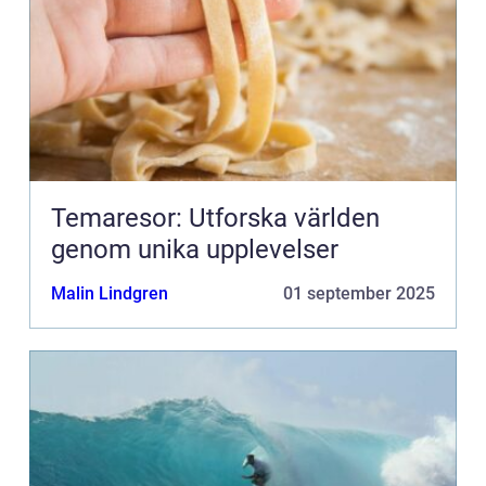
Temaresor: Utforska världen
genom unika upplevelser
Malin Lindgren
01 september 2025