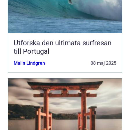
Utforska den ultimata surfresan
till Portugal
Malin Lindgren
08 maj 2025