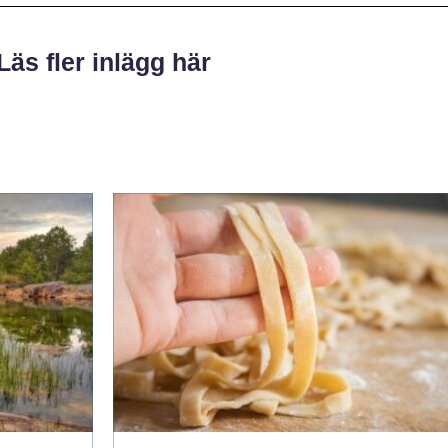
Läs fler inlägg här