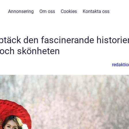
Annonsering
Om oss
Cookies
Kontakta oss
täck den fascinerande historie
och skönheten
redaktio