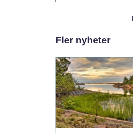
Fler nyheter