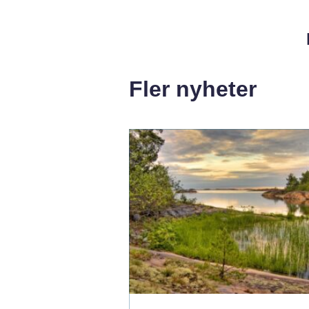
Fler nyheter