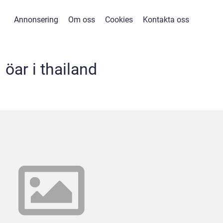
Annonsering
Om oss
Cookies
Kontakta oss
öar i thailand