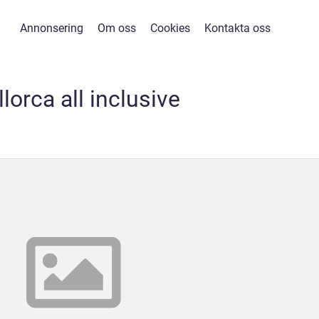
Annonsering
Om oss
Cookies
Kontakta oss
lorca all inclusive