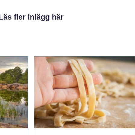
Läs fler inlägg här