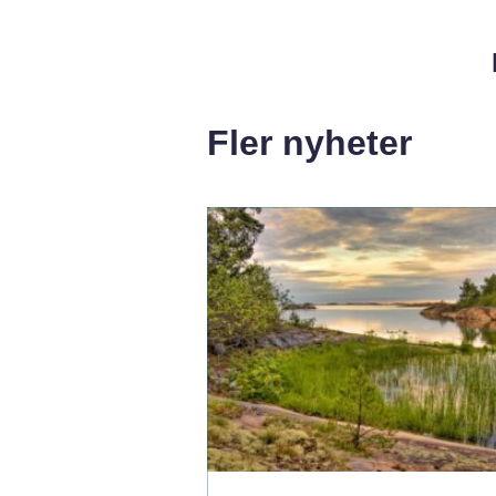
Fler nyheter