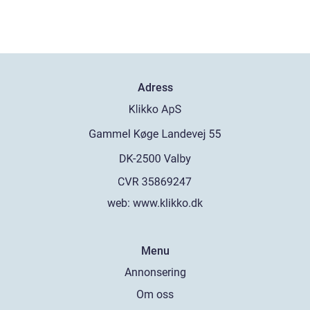
Adress
web:
www.klikko.dk
Menu
Annonsering
Om oss