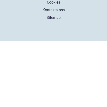
Cookies
Kontakta oss
Sitemap