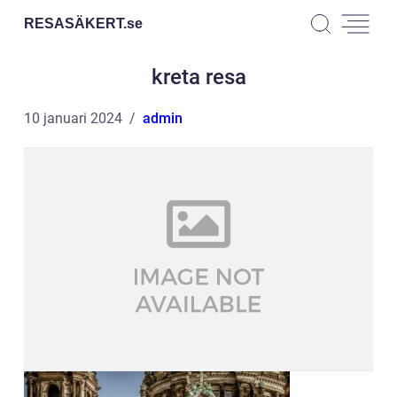
RESASÄKERT.
se
kreta resa
10 januari 2024
admin