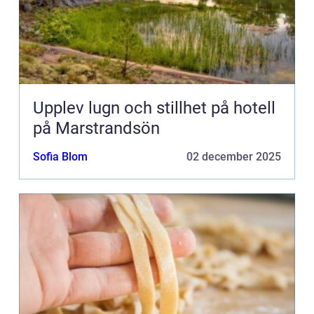
Upplev lugn och stillhet på hotell
på Marstrandsön
Sofia Blom
02 december 2025