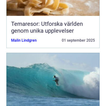
Temaresor: Utforska världen
genom unika upplevelser
Malin Lindgren
01 september 2025