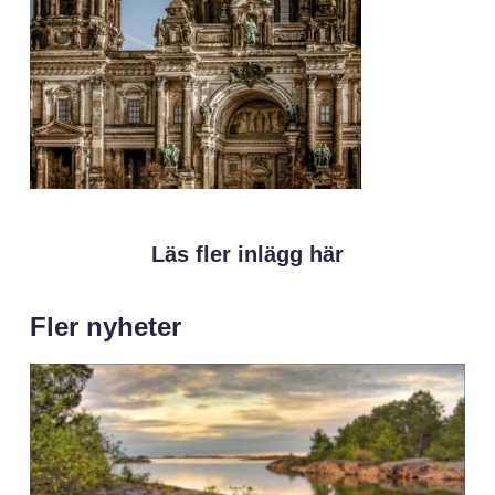
Läs fler inlägg här
Fler nyheter