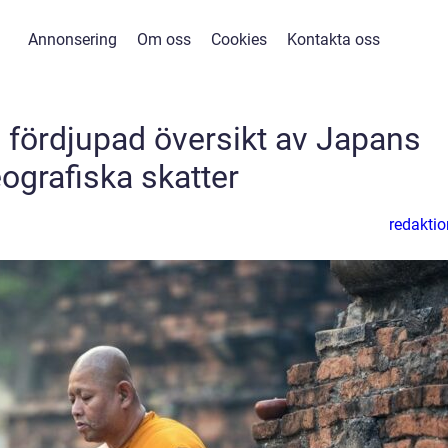
Annonsering
Om oss
Cookies
Kontakta oss
 fördjupad översikt av Japans
ografiska skatter
redaktio