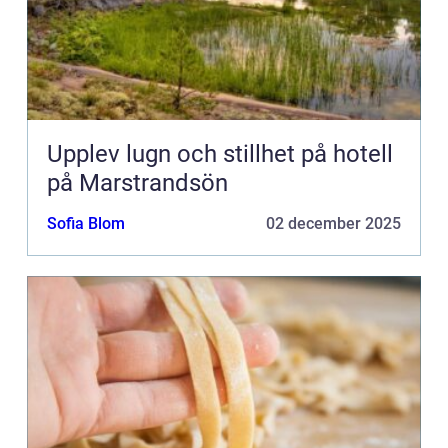
Upplev lugn och stillhet på hotell
på Marstrandsön
Sofia Blom
02 december 2025