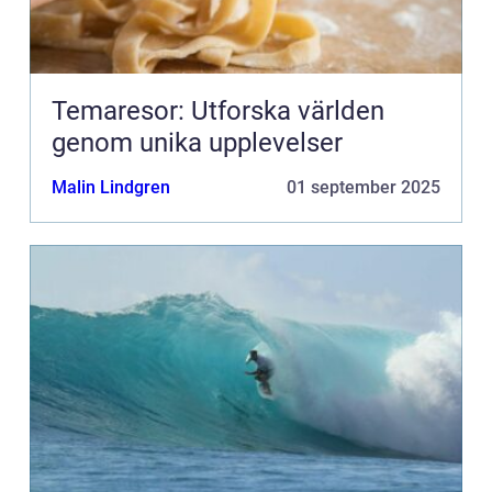
Temaresor: Utforska världen
genom unika upplevelser
Malin Lindgren
01 september 2025