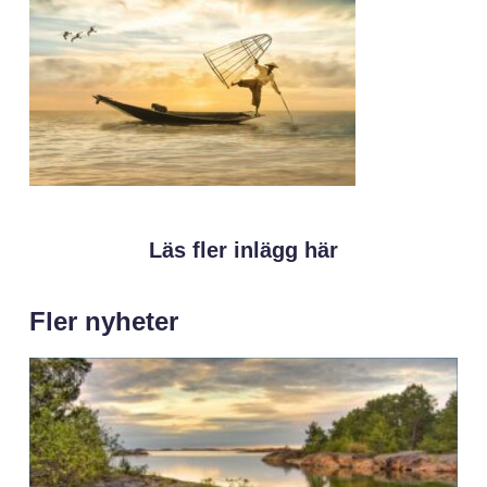
Läs fler inlägg här
Fler nyheter