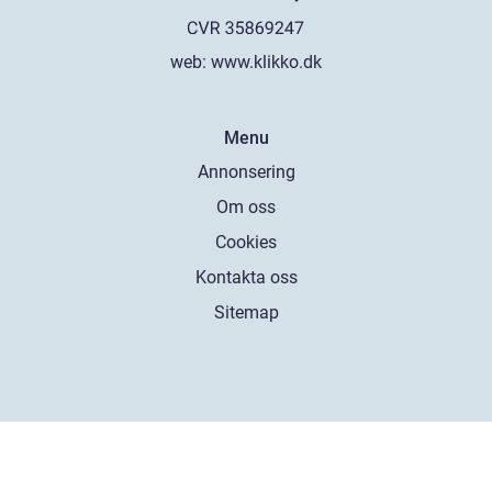
web:
www.klikko.dk
Menu
Annonsering
Om oss
Cookies
Kontakta oss
Sitemap