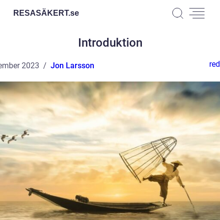
RESASÄKERT.
se
Introduktion
red
ember 2023
Jon Larsson