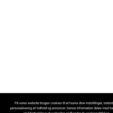
På vores website bruges cookies til at huske dine indstillinger, statist
personalisering af indhold og annoncer. Denne information deles med tre