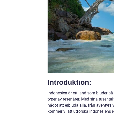
Introduktion:
Indonesien är ett land som bjuder på 
typer av resenärer. Med sina tusental
något att erbjuda alla, från äventyrsly
kommer vi att utforska Indonesiens res