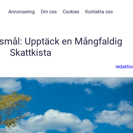
Annonsering
Om oss
Cookies
Kontakta oss
smål: Upptäck en Mångfaldig
Skattkista
redaktio