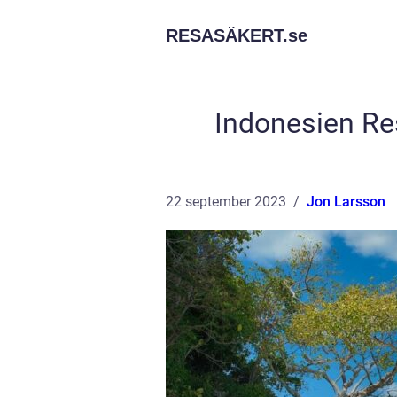
RESASÄKERT.
se
Indonesien Re
22 september 2023
Jon Larsson