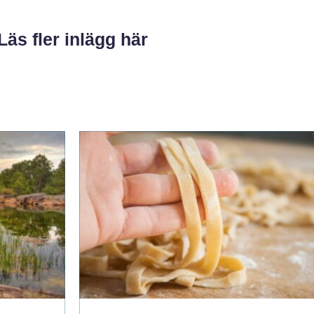
Läs fler inlägg här