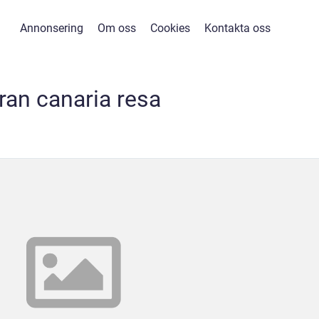
Annonsering
Om oss
Cookies
Kontakta oss
ran canaria resa