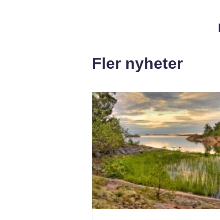
Fler nyheter