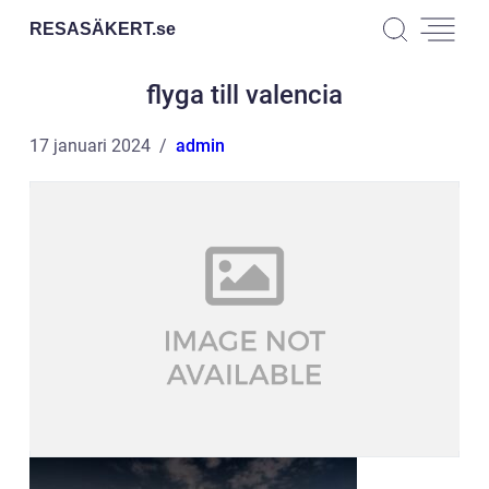
RESASÄKERT.
se
flyga till valencia
17 januari 2024
admin