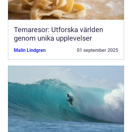
Temaresor: Utforska världen
genom unika upplevelser
Malin Lindgren
01 september 2025