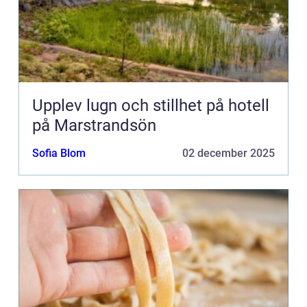
Upplev lugn och stillhet på hotell
på Marstrandsön
Sofia Blom
02 december 2025