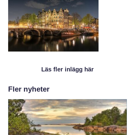
Läs fler inlägg här
Fler nyheter