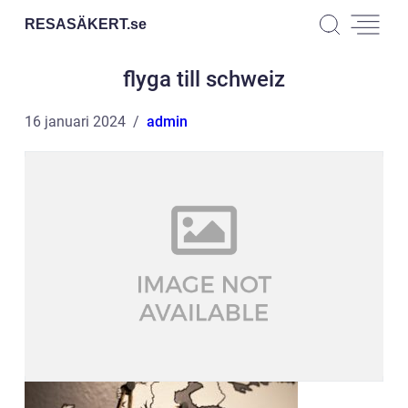
RESASÄKERT.
se
flyga till schweiz
16 januari 2024
admin