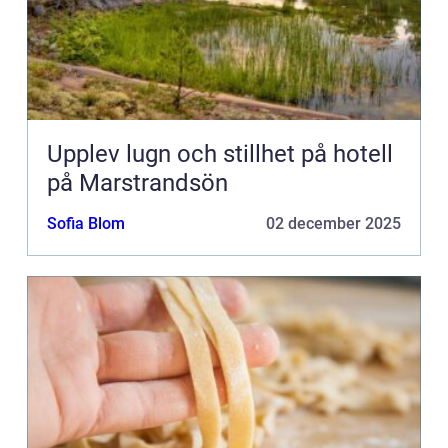
Upplev lugn och stillhet på hotell
på Marstrandsön
Sofia Blom
02 december 2025