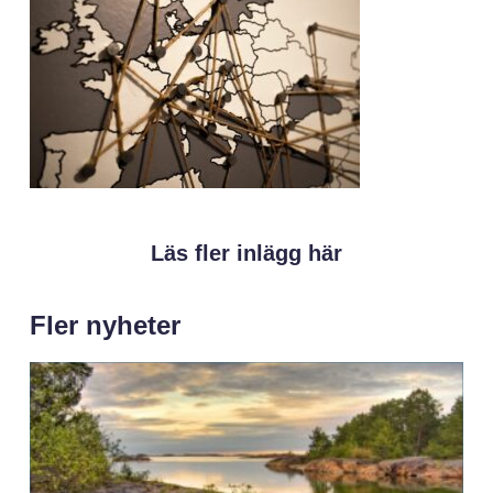
Läs fler inlägg här
Fler nyheter