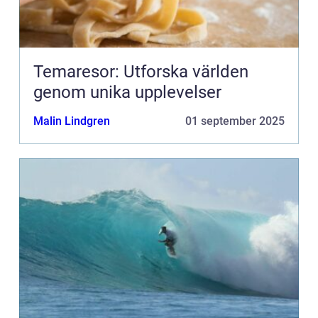
Temaresor: Utforska världen
genom unika upplevelser
Malin Lindgren
01 september 2025