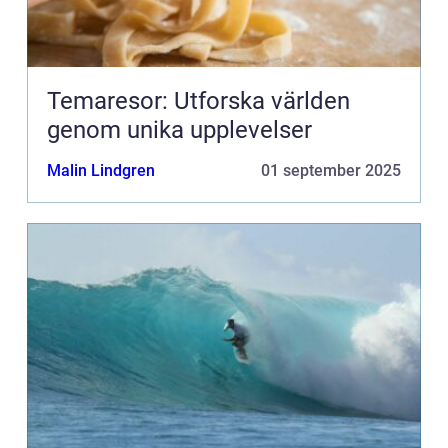
Temaresor: Utforska världen
genom unika upplevelser
Malin Lindgren
01 september 2025