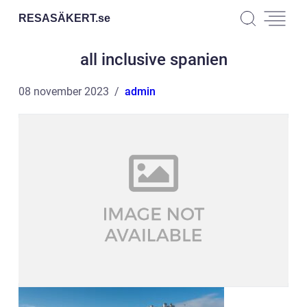
RESASÄKERT.
se
all inclusive spanien
08 november 2023
admin