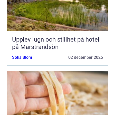
Upplev lugn och stillhet på hotell
på Marstrandsön
Sofia Blom
02 december 2025