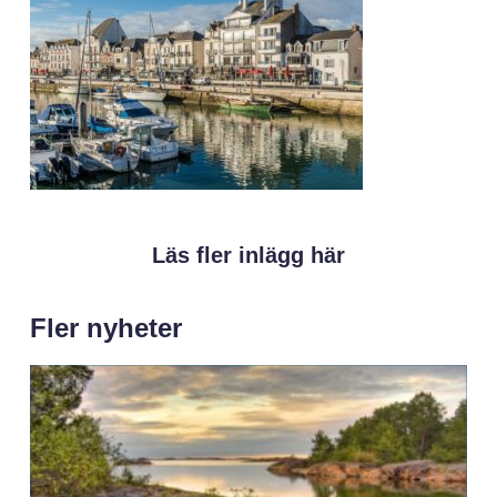
Läs fler inlägg här
Fler nyheter