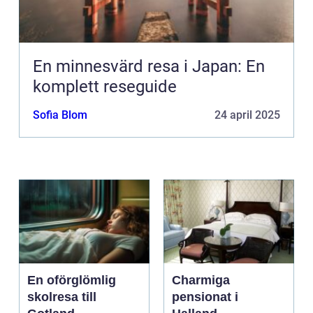
En minnesvärd resa i Japan: En
komplett reseguide
Sofia Blom
24 april 2025
En oförglömlig
Charmiga
skolresa till
pensionat i