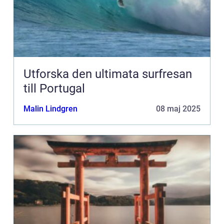
Utforska den ultimata surfresan
till Portugal
Malin Lindgren
08 maj 2025