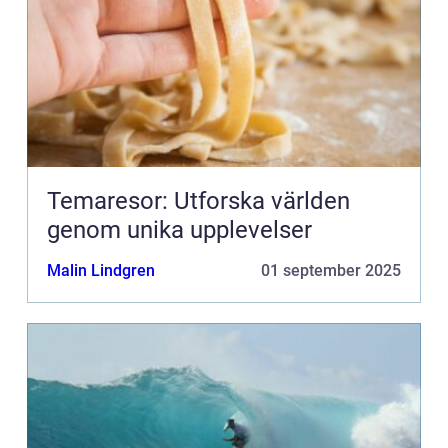
Temaresor: Utforska världen
genom unika upplevelser
Malin Lindgren
01 september 2025