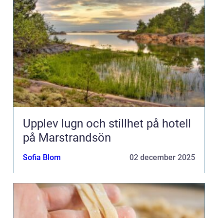
Upplev lugn och stillhet på hotell
på Marstrandsön
Sofia Blom
02 december 2025