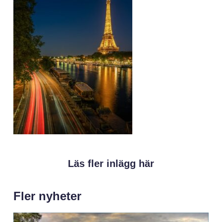
Läs fler inlägg här
Fler nyheter