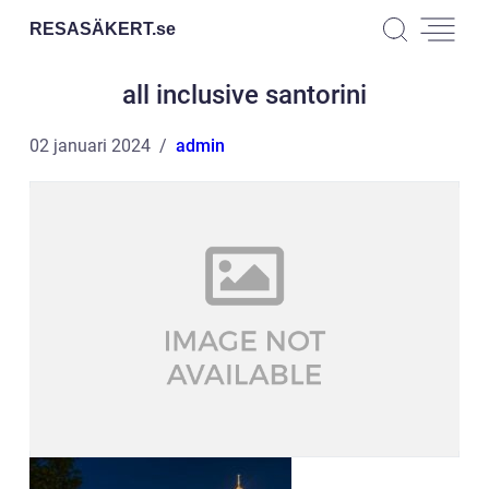
RESASÄKERT.
se
all inclusive santorini
02 januari 2024
admin